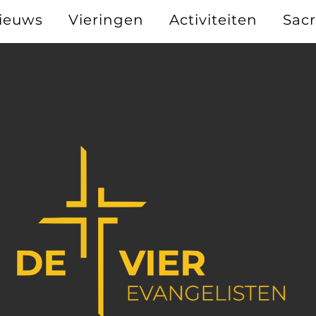
ieuws
Vieringen
Activiteiten
Sac