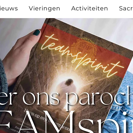
ieuws
Vieringen
Activiteiten
Sac