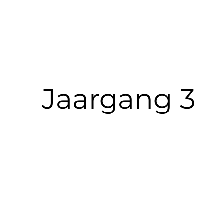
Jaargang 3