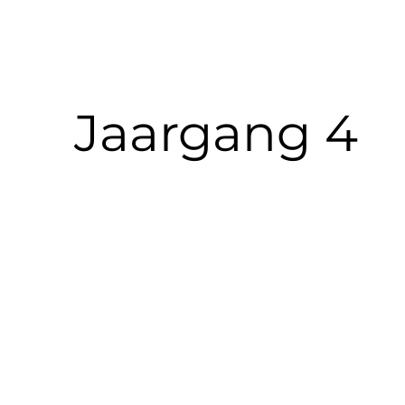
Jaargang 4