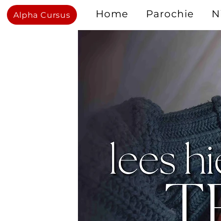
Home
Parochie
N
Alpha Cursus