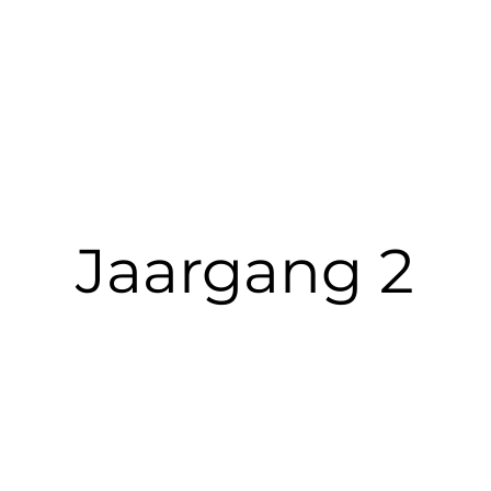
Jaargang 2