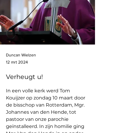
Duncan Wielzen
12 mrt 2024
Verheugt u!
In een volle kerk werd Tom 
Kouijzer op zondag 10 maart door 
de bisschop van Rotterdam, Mgr. 
Johannes van den Hende, tot 
pastoor van onze parochie 
geïnstalleerd. In zijn homilie ging 