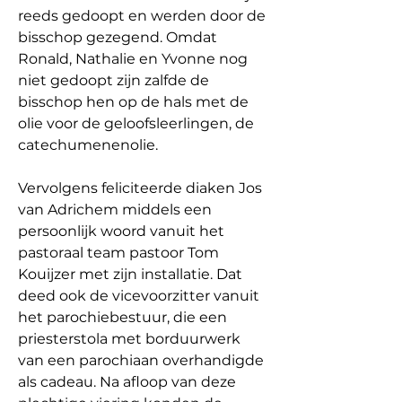
reeds gedoopt en werden door de 
bisschop gezegend. Omdat 
Ronald, Nathalie en Yvonne nog 
niet gedoopt zijn zalfde de 
bisschop hen op de hals met de 
olie voor de geloofsleerlingen, de 
catechumenenolie.
Vervolgens feliciteerde diaken Jos 
van Adrichem middels een 
persoonlijk woord vanuit het 
pastoraal team pastoor Tom 
Kouijzer met zijn installatie. Dat 
deed ook de vicevoorzitter vanuit 
het parochiebestuur, die een 
priesterstola met borduurwerk 
van een parochiaan overhandigde 
als cadeau. Na afloop van deze 