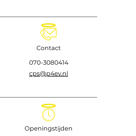
Contact
070-3080414
cps@p4ev.nl
Openingstijden