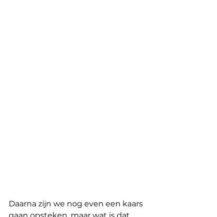
Daarna zijn we nog even een kaars 
gaan opsteken, maar wat is dat 