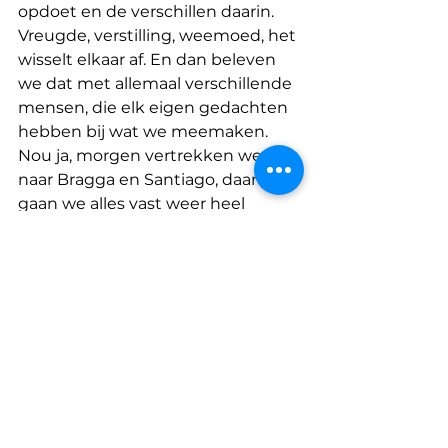
opdoet en de verschillen daarin. 
Vreugde, verstilling, weemoed, het 
wisselt elkaar af. En dan beleven 
we dat met allemaal verschillende 
mensen, die elk eigen gedachten 
hebben bij wat we meemaken. 
Nou ja, morgen vertrekken we 
naar Bragga en Santiago, daar 
gaan we alles vast weer heel 
anders beleven!