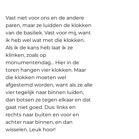
Vast niet voor ons en de andere 
paren, maar ze luidden de klokken 
van de basiliek. Vast voor mij, want 
ik heb wel wat met die klokken. 
Als ik de kans heb laat ik ze 
klinken, zoals op 
monumentendag… Hier in de 
toren hangen vier klokken. Maar 
die klokken moeten wel 
afgestemd worden, want als ze alle 
vier tegelijk naar binnen luiden, 
dan botsen ze tegen elkaar en dat 
gaat niet goed. Dus: links en 
rechts naar buiten en voor en 
achter naar binnen, en dan 
wisselen. Leuk hoor!