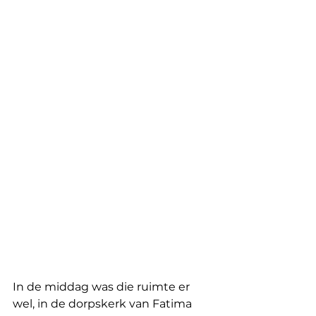
In de middag was die ruimte er 
wel, in de dorpskerk van Fatima 