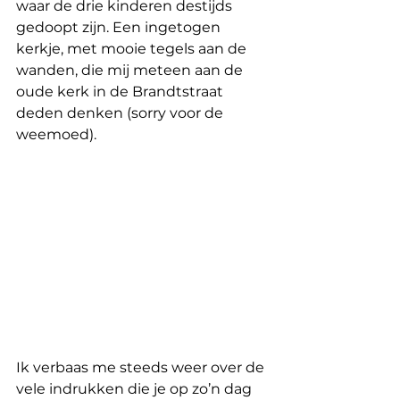
waar de drie kinderen destijds 
gedoopt zijn. Een ingetogen 
kerkje, met mooie tegels aan de 
wanden, die mij meteen aan de 
oude kerk in de Brandtstraat 
deden denken (sorry voor de 
weemoed).
Ik verbaas me steeds weer over de 
vele indrukken die je op zo’n dag 