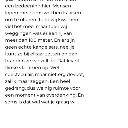
een bedoening hier. Mensen 
lopen met soms wel tien kaarsen 
om te offeren. Toen wij kwamen 
viel het mee, maar toen wij 
weggingen was er een rij van 
meer dan 100 meter. En er zijn 
geen echte kandelaars, nee, je 
kunt ze bij elkaar zetten en dan 
branden ze vanzelf op. Dat levert 
flinke vlammen op. Wel 
spectaculair, maar niet erg devoot, 
zal ik maar zeggen. Een heel 
gedrang, dus weinig ruimte voor 
een moment van overdenking. En 
soms is dat wel wat je graag wil.