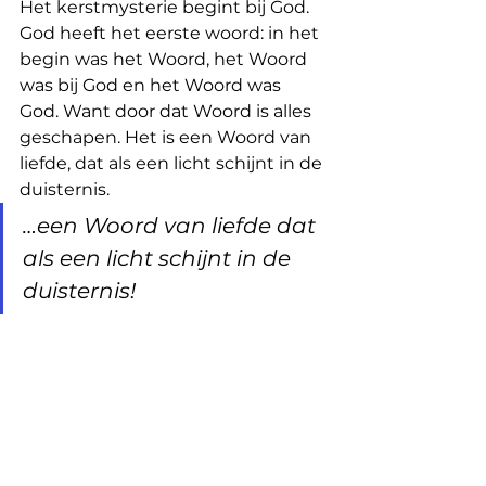
Het kerstmysterie begint bij God. 
God heeft het eerste woord: in het 
begin was het Woord, het Woord 
was bij God en het Woord was 
God. Want door dat Woord is alles 
geschapen. Het is een Woord van 
liefde, dat als een licht schijnt in de 
duisternis.
…een Woord van liefde dat 
als een licht schijnt in de 
duisternis!