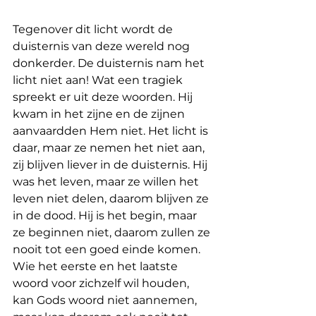
Tegenover dit licht wordt de 
duisternis van deze wereld nog 
donkerder. De duisternis nam het 
licht niet aan! Wat een tragiek 
spreekt er uit deze woorden. Hij 
kwam in het zijne en de zijnen 
aanvaardden Hem niet. Het licht is 
daar, maar ze nemen het niet aan, 
zij blijven liever in de duisternis. Hij 
was het leven, maar ze willen het 
leven niet delen, daarom blijven ze 
in de dood. Hij is het begin, maar 
ze beginnen niet, daarom zullen ze 
nooit tot een goed einde komen. 
Wie het eerste en het laatste 
woord voor zichzelf wil houden, 
kan Gods woord niet aannemen, 