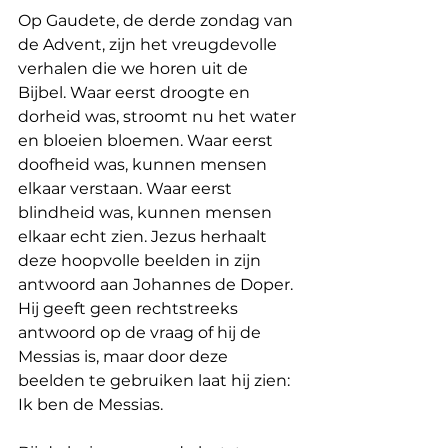
Op Gaudete, de derde zondag van 
de Advent, zijn het vreugdevolle 
verhalen die we horen uit de 
Bijbel. Waar eerst droogte en 
dorheid was, stroomt nu het water 
en bloeien bloemen. Waar eerst 
doofheid was, kunnen mensen 
elkaar verstaan. Waar eerst 
blindheid was, kunnen mensen 
elkaar echt zien. Jezus herhaalt 
deze hoopvolle beelden in zijn 
antwoord aan Johannes de Doper. 
Hij geeft geen rechtstreeks 
antwoord op de vraag of hij de 
Messias is, maar door deze 
beelden te gebruiken laat hij zien: 
Ik ben de Messias.