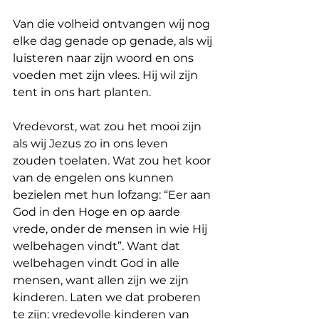
Van die volheid ontvangen wij nog 
elke dag genade op genade, als wij 
luisteren naar zijn woord en ons 
voeden met zijn vlees. Hij wil zijn 
tent in ons hart planten.
Vredevorst, wat zou het mooi zijn 
als wij Jezus zo in ons leven 
zouden toelaten. Wat zou het koor 
van de engelen ons kunnen 
bezielen met hun lofzang: “Eer aan 
God in den Hoge en op aarde 
vrede, onder de mensen in wie Hij 
welbehagen vindt”. Want dat 
welbehagen vindt God in alle 
mensen, want allen zijn we zijn 
kinderen. Laten we dat proberen 
te zijn: vredevolle kinderen van 