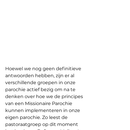
Hoewel we nog geen definitieve 
antwoorden hebben, zijn er al 
verschillende groepen in onze 
parochie actief bezig om na te 
denken over hoe we de principes 
van een Missionaire Parochie 
kunnen implementeren in onze 
eigen parochie. Zo leest de 
pastoraatgroep op dit moment 