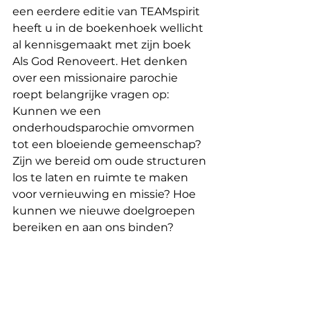
een eerdere editie van TEAMspirit 
heeft u in de boekenhoek wellicht 
al kennisgemaakt met zijn boek 
Als God Renoveert. Het denken 
over een missionaire parochie 
roept belangrijke vragen op: 
Kunnen we een 
onderhoudsparochie omvormen 
tot een bloeiende gemeenschap? 
Zijn we bereid om oude structuren 
los te laten en ruimte te maken 
voor vernieuwing en missie? Hoe 
kunnen we nieuwe doelgroepen 
bereiken en aan ons binden?