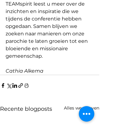
TEAMspirit leest u meer over de 
inzichten en inspiratie die we 
tijdens de conferentie hebben 
opgedaan. Samen blijven we 
zoeken naar manieren om onze 
parochie te laten groeien tot een 
bloeiende en missionaire 
gemeenschap. 
Cathia Alkema
Alles weergeven
Recente blogposts