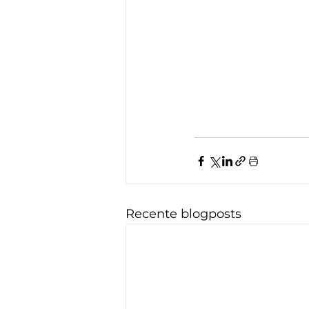
Recente blogposts