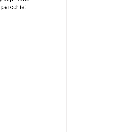
 parochie!