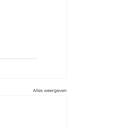
Alles weergeven