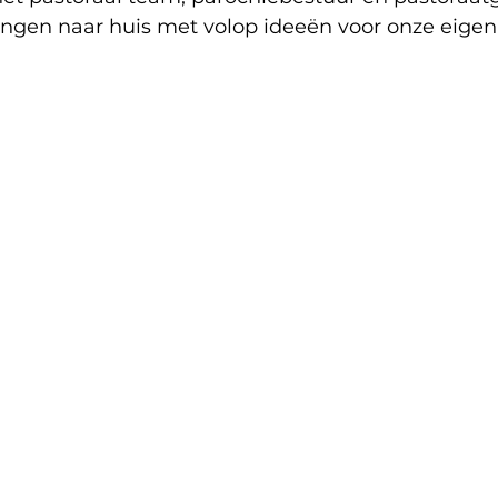
gingen naar huis met volop ideeën voor onze eigen