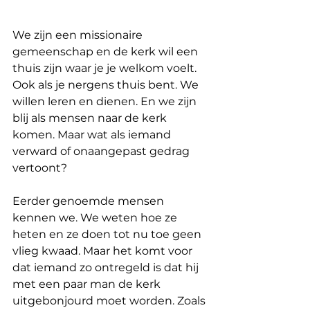
We zijn een missionaire 
gemeenschap en de kerk wil een 
thuis zijn waar je je welkom voelt. 
Ook als je nergens thuis bent. We 
willen leren en dienen. En we zijn 
blij als mensen naar de kerk 
komen. Maar wat als iemand 
verward of onaangepast gedrag 
vertoont?
Eerder genoemde mensen 
kennen we. We weten hoe ze 
heten en ze doen tot nu toe geen 
vlieg kwaad. Maar het komt voor 
dat iemand zo ontregeld is dat hij 
met een paar man de kerk 
uitgebonjourd moet worden. Zoals 