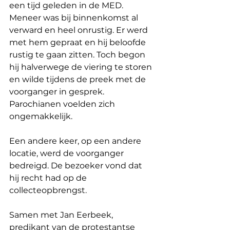
een tijd geleden in de MED. 
Meneer was bij binnenkomst al 
verward en heel onrustig. Er werd 
met hem gepraat en hij beloofde 
rustig te gaan zitten. Toch begon 
hij halverwege de viering te storen 
en wilde tijdens de preek met de 
voorganger in gesprek. 
Parochianen voelden zich 
ongemakkelijk.
Een andere keer, op een andere 
locatie, werd de voorganger 
bedreigd. De bezoeker vond dat 
hij recht had op de 
collecteopbrengst.
Samen met Jan Eerbeek, 
predikant van de protestantse 