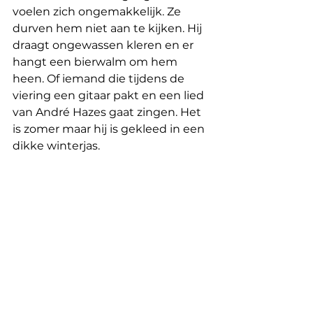
voelen zich ongemakkelijk. Ze 
durven hem niet aan te kijken. Hij 
draagt ongewassen kleren en er 
hangt een bierwalm om hem 
heen. Of iemand die tijdens de 
viering een gitaar pakt en een lied 
van André Hazes gaat zingen. Het 
is zomer maar hij is gekleed in een 
dikke winterjas.