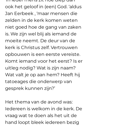
ook het geloof in (een) God. ‘aldus 
Jan Eerbeek , ‘maar mensen die 
zelden in de kerk komen weten 
niet goed hoe de gang van zaken 
is. We zijn wel blij als iemand de 
moeite neemt. De deur van de 
kerk is Christus zelf. Vertrouwen 
opbouwen is een eerste vereiste. 
Komt iemand voor het eerst? Is er 
uitleg nodig? Wat is zijn naam? 
Wat valt je op aan hem? Heeft hij 
tatoeages die onderwerp van 
gesprek kunnen zijn?’
Het thema van de avond was: 
Iedereen is welkom in de kerk. De 
vraag wat te doen als het uit de 
hand loopt bleek iedereen bezig 