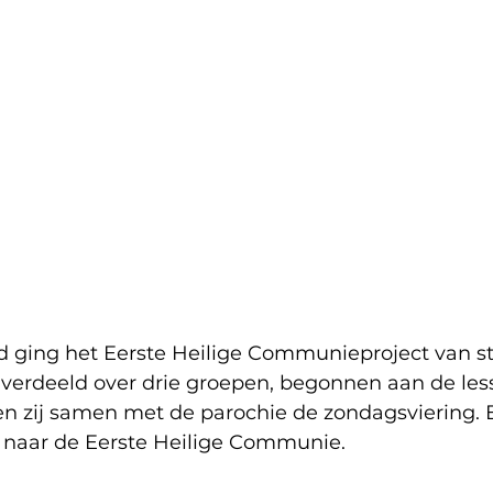
ging het Eerste Heilige Communieproject van sta
, verdeeld over drie groepen, begonnen aan de les
en zij samen met de parochie de zondagsviering.
 naar de Eerste Heilige Communie.