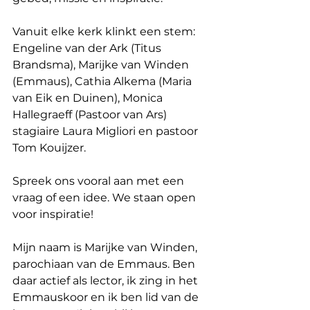
Vanuit elke kerk klinkt een stem: 
Engeline van der Ark (Titus 
Brandsma), Marijke van Winden 
(Emmaus), Cathia Alkema (Maria 
van Eik en Duinen), Monica 
Hallegraeff (Pastoor van Ars) 
stagiaire Laura Migliori en pastoor 
Tom Kouijzer.
Spreek ons vooral aan met een 
vraag of een idee. We staan open 
voor inspiratie!
Mijn naam is Marijke van Winden, 
parochiaan van de Emmaus. Ben 
daar actief als lector, ik zing in het 
Emmauskoor en ik ben lid van de 