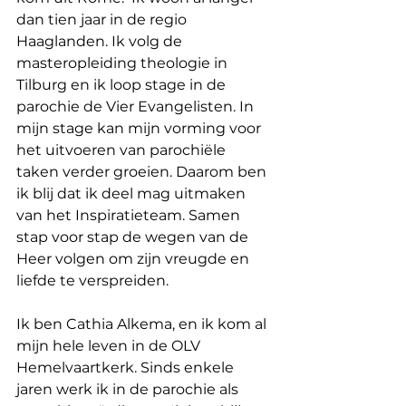
dan tien jaar in de regio 
Haaglanden. Ik volg de 
masteropleiding theologie in 
Tilburg en ik loop stage in de 
parochie de Vier Evangelisten. In 
mijn stage kan mijn vorming voor 
het uitvoeren van parochiële 
taken verder groeien. Daarom ben 
ik blij dat ik deel mag uitmaken 
van het Inspiratieteam. Samen 
stap voor stap de wegen van de 
Heer volgen om zijn vreugde en 
liefde te verspreiden.
Ik ben Cathia Alkema, en ik kom al 
mijn hele leven in de OLV 
Hemelvaartkerk. Sinds enkele 
jaren werk ik in de parochie als 