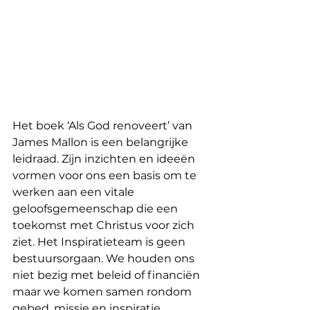
Het boek ‘Als God renoveert’ van 
James Mallon is een belangrijke 
leidraad. Zijn inzichten en ideeën 
vormen voor ons een basis om te 
werken aan een vitale 
geloofsgemeenschap die een 
toekomst met Christus voor zich 
ziet. Het Inspiratieteam is geen 
bestuursorgaan. We houden ons 
niet bezig met beleid of financiën 
maar we komen samen rondom 
gebed, missie en inspiratie.