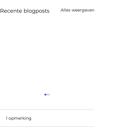
Alles weergeven
Recente blogposts
1 opmerking