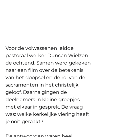
Voor de volwassenen leidde 
pastoraal werker Duncan Wielzen 
de ochtend. Samen werd gekeken 
naar een film over de betekenis 
van het doopsel en de rol van de 
sacramenten in het christelijk 
geloof. Daarna gingen de 
deelnemers in kleine groepjes 
met elkaar in gesprek. De vraag 
was: welke kerkelijke viering heeft 
je ooit geraakt?
De antwoorden waren heel 