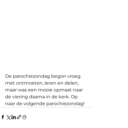
De parochiezondag begon vroeg 
met ontmoeten, leren en delen, 
maar was een mooie opmaat naar 
de viering daarna in de kerk. Op 
naar de volgende parochiezondag!