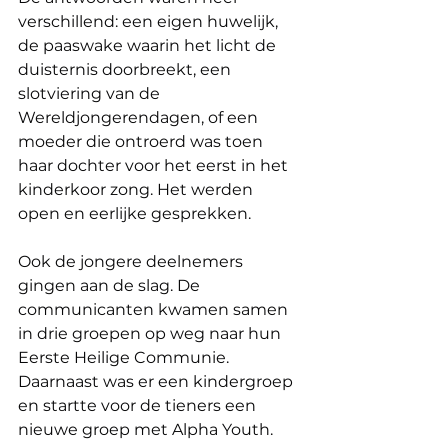
verschillend: een eigen huwelijk, 
de paaswake waarin het licht de 
duisternis doorbreekt, een 
slotviering van de 
Wereldjongerendagen, of een 
moeder die ontroerd was toen 
haar dochter voor het eerst in het 
kinderkoor zong. Het werden 
open en eerlijke gesprekken.
Ook de jongere deelnemers 
gingen aan de slag. De 
communicanten kwamen samen 
in drie groepen op weg naar hun 
Eerste Heilige Communie. 
Daarnaast was er een kindergroep 
en startte voor de tieners een 
nieuwe groep met Alpha Youth.