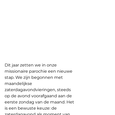
Dit jaar zetten we in onze 
missionaire parochie een nieuwe 
stap. We zijn begonnen met 
maandelijkse 
zaterdagavondvieringen, steeds 
op de avond voorafgaand aan de 
eerste zondag van de maand. Het 
is een bewuste keuze: de 
zaterdagavond als moment van 