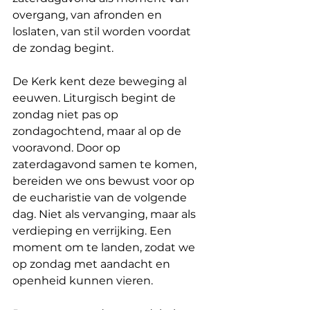
overgang, van afronden en 
loslaten, van stil worden voordat 
de zondag begint.
De Kerk kent deze beweging al 
eeuwen. Liturgisch begint de 
zondag niet pas op 
zondagochtend, maar al op de 
vooravond. Door op 
zaterdagavond samen te komen, 
bereiden we ons bewust voor op 
de eucharistie van de volgende 
dag. Niet als vervanging, maar als 
verdieping en verrijking. Een 
moment om te landen, zodat we 
op zondag met aandacht en 
openheid kunnen vieren.