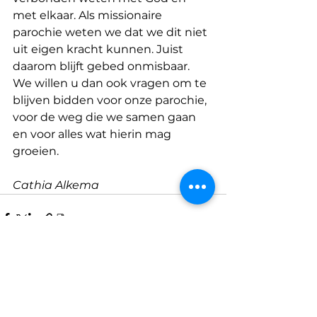
met elkaar. Als missionaire 
parochie weten we dat we dit niet 
uit eigen kracht kunnen. Juist 
daarom blijft gebed onmisbaar. 
We willen u dan ook vragen om te 
blijven bidden voor onze parochie, 
voor de weg die we samen gaan 
en voor alles wat hierin mag 
groeien.
Cathia Alkema
Alles weergeven
Recente blogposts