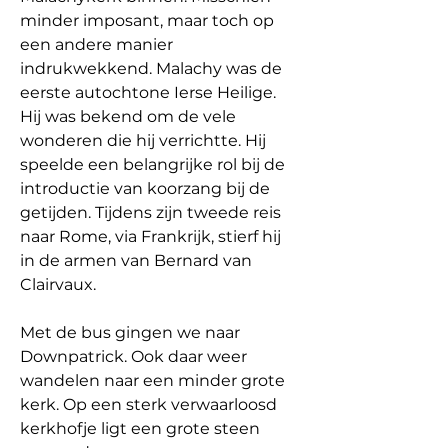
minder imposant, maar toch op 
een andere manier 
indrukwekkend. Malachy was de 
eerste autochtone Ierse Heilige. 
Hij was bekend om de vele 
wonderen die hij verrichtte. Hij 
speelde een belangrijke rol bij de 
introductie van koorzang bij de 
getijden. Tijdens zijn tweede reis 
naar Rome, via Frankrijk, stierf hij 
in de armen van Bernard van 
Clairvaux.
Met de bus gingen we naar 
Downpatrick. Ook daar weer 
wandelen naar een minder grote 
kerk. Op een sterk verwaarloosd 
kerkhofje ligt een grote steen 