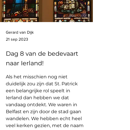
Gerard van Dijk
21 sep 2023
Dag 8 van de bedevaart
naar Ierland!
Als het misschien nog niet 
duidelijk zou zijn dat St. Patrick 
een belangrijke rol speelt in 
Ierland dan hebben we dat 
vandaag ontdekt. We waren in 
Belfast en zijn door de stad gaan 
wandelen. We hebben echt heel 
veel kerken gezien, met de naam 