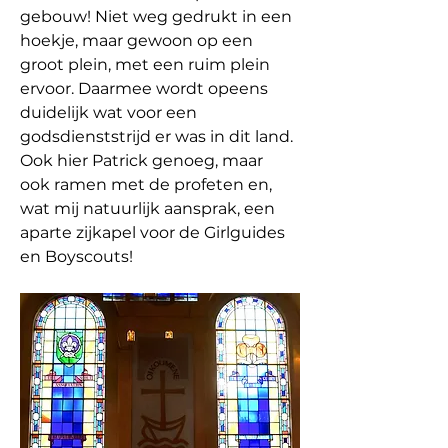
gebouw! Niet weg gedrukt in een 
hoekje, maar gewoon op een 
groot plein, met een ruim plein 
ervoor. Daarmee wordt opeens 
duidelijk wat voor een 
godsdienststrijd er was in dit land. 
Ook hier Patrick genoeg, maar 
ook ramen met de profeten en, 
wat mij natuurlijk aansprak, een 
aparte zijkapel voor de Girlguides 
en Boyscouts!