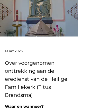
13 okt 2025
Over voorgenomen
onttrekking aan de
eredienst van de Heilige
Familiekerk (Titus
Brandsma)
Waar en wanneer?