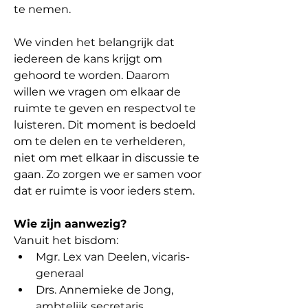
te nemen.
We vinden het belangrijk dat 
iedereen de kans krijgt om 
gehoord te worden. Daarom 
willen we vragen om elkaar de 
ruimte te geven en respectvol te 
luisteren. Dit moment is bedoeld 
om te delen en te verhelderen, 
niet om met elkaar in discussie te 
gaan. Zo zorgen we er samen voor 
dat er ruimte is voor ieders stem.
Wie zijn aanwezig?
Vanuit het bisdom:
Mgr. Lex van Deelen, vicaris-
generaal
Drs. Annemieke de Jong, 
ambtelijk secretaris