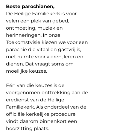
Beste parochianen,
De Heilige Familiekerk is voor 
velen een plek van gebed, 
ontmoeting, muziek en 
herinneringen. In onze 
Toekomstvisie kiezen we voor een 
parochie die vitaal en gastvrij is, 
met ruimte voor vieren, leren en 
dienen. Dat vraagt soms om 
moeilijke keuzes.
Eén van die keuzes is de 
voorgenomen onttrekking aan de 
eredienst van de Heilige 
Familiekerk. Als onderdeel van de 
officiële kerkelijke procedure 
vindt daarom binnenkort een 
hoorzitting plaats.