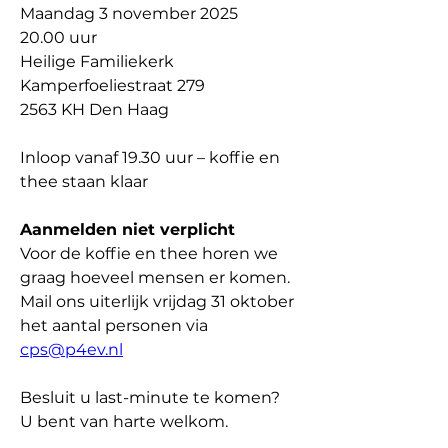
Maandag 3 november 2025
20.00 uur
Heilige Familiekerk
Kamperfoeliestraat 279
2563 KH Den Haag
Inloop vanaf 19.30 uur – koffie en 
thee staan klaar
Aanmelden niet verplicht
Voor de koffie en thee horen we 
graag hoeveel mensen er komen. 
Mail ons uiterlijk vrijdag 31 oktober 
het aantal personen via 
cps@p4ev.nl
Besluit u last-minute te komen? 
U bent van harte welkom.