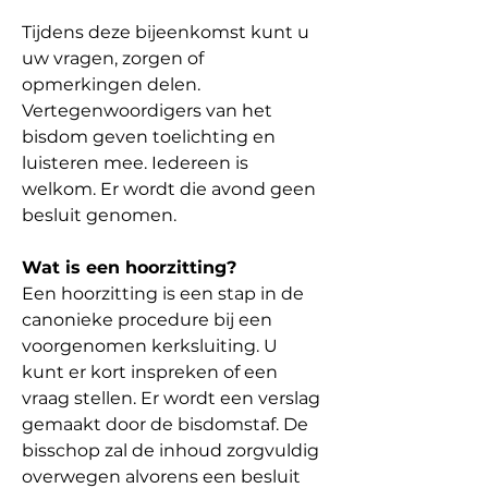
Tijdens deze bijeenkomst kunt u 
uw vragen, zorgen of 
opmerkingen delen. 
Vertegenwoordigers van het 
bisdom geven toelichting en 
luisteren mee. Iedereen is 
welkom. Er wordt die avond geen 
besluit genomen.
Wat is een hoorzitting?
Een hoorzitting is een stap in de 
canonieke procedure bij een 
voorgenomen kerksluiting. U 
kunt er kort inspreken of een 
vraag stellen. Er wordt een verslag 
gemaakt door de bisdomstaf. De 
bisschop zal de inhoud zorgvuldig 
overwegen alvorens een besluit 