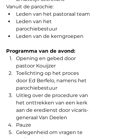
Vanuit de parochie:
Leden van het pastoraal team
Leden van het 
parochiebestuur
Leden van de kerngroepen
Programma van de avond:
Opening en gebed door 
pastoor Kouijzer
Toelichting op het proces 
door Ed Berfelo, namens het 
parochiebestuur
Uitleg over de procedure van 
het onttrekken van een kerk 
aan de eredienst door vicaris-
generaal Van Deelen
Pauze
Gelegenheid om vragen te 