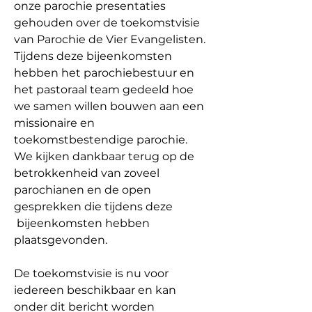
onze parochie presentaties 
gehouden over de toekomstvisie 
van Parochie de Vier Evangelisten. 
Tijdens deze bijeenkomsten 
hebben het parochiebestuur en 
het pastoraal team gedeeld hoe 
we samen willen bouwen aan een 
missionaire en 
toekomstbestendige parochie. 
We kijken dankbaar terug op de 
betrokkenheid van zoveel 
parochianen en de open 
gesprekken die tijdens deze 
 bijeenkomsten hebben 
plaatsgevonden.
De toekomstvisie is nu voor 
iedereen beschikbaar en kan 
onder dit bericht worden 