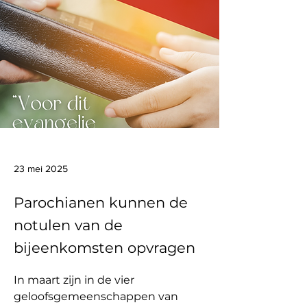
23 mei 2025
Parochianen kunnen de
notulen van de
bijeenkomsten opvragen
In maart zijn in de vier 
geloofsgemeenschappen van 