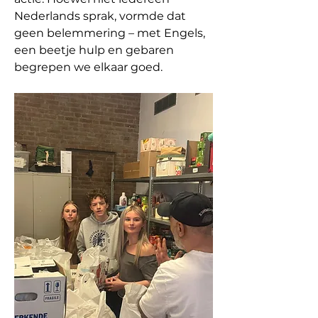
Nederlands sprak, vormde dat 
geen belemmering – met Engels, 
een beetje hulp en gebaren 
begrepen we elkaar goed.