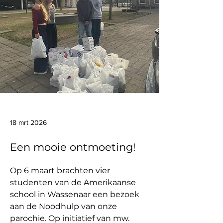
18 mrt 2026
Een mooie ontmoeting!
Op 6 maart brachten vier 
studenten van de Amerikaanse 
school in Wassenaar een bezoek 
aan de Noodhulp van onze 
parochie. Op initiatief van mw. 