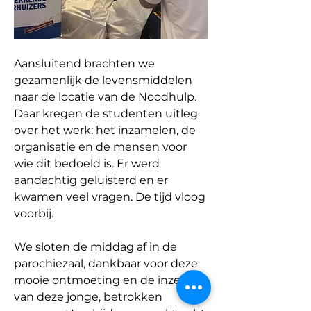
Aansluitend brachten we 
gezamenlijk de levensmiddelen 
naar de locatie van de Noodhulp. 
Daar kregen de studenten uitleg 
over het werk: het inzamelen, de 
organisatie en de mensen voor 
wie dit bedoeld is. Er werd 
aandachtig geluisterd en er 
kwamen veel vragen. De tijd vloog 
voorbij.
We sloten de middag af in de 
parochiezaal, dankbaar voor deze 
mooie ontmoeting en de inzet 
van deze jonge, betrokken 