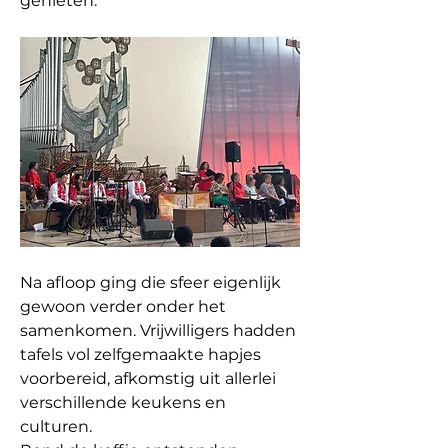
genieten.
Na afloop ging die sfeer eigenlijk 
gewoon verder onder het 
samenkomen. Vrijwilligers hadden 
tafels vol zelfgemaakte hapjes 
voorbereid, afkomstig uit allerlei 
verschillende keukens en 
culturen.