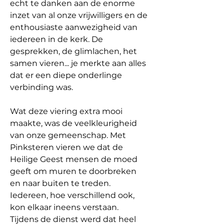
echt te danken aan de enorme 
inzet van al onze vrijwilligers en de 
enthousiaste aanwezigheid van 
iedereen in de kerk. De 
gesprekken, de glimlachen, het 
samen vieren... je merkte aan alles 
dat er een diepe onderlinge 
verbinding was.
Wat deze viering extra mooi 
maakte, was de veelkleurigheid 
van onze gemeenschap. Met 
Pinksteren vieren we dat de 
Heilige Geest mensen de moed 
geeft om muren te doorbreken 
en naar buiten te treden. 
Iedereen, hoe verschillend ook, 
kon elkaar ineens verstaan. 
Tijdens de dienst werd dat heel 