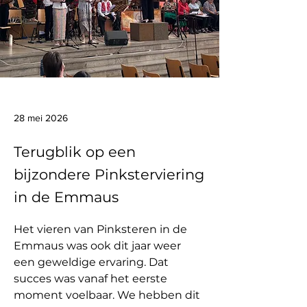
28 mei 2026
Terugblik op een
bijzondere Pinksterviering
in de Emmaus
Het vieren van Pinksteren in de 
Emmaus was ook dit jaar weer 
een geweldige ervaring. Dat 
succes was vanaf het eerste 
moment voelbaar. We hebben dit 