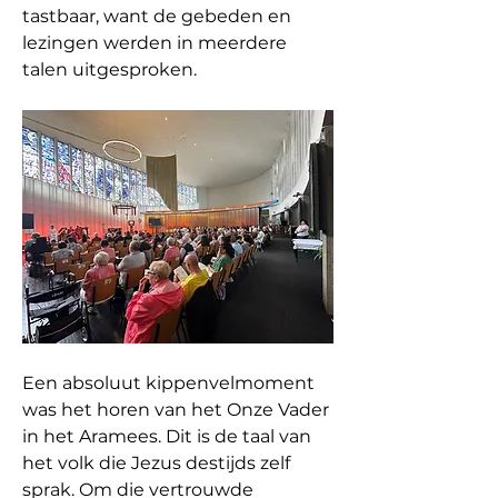
tastbaar, want de gebeden en 
lezingen werden in meerdere 
talen uitgesproken. 
Een absoluut kippenvelmoment 
was het horen van het Onze Vader 
in het Aramees. Dit is de taal van 
het volk die Jezus destijds zelf 
sprak. Om die vertrouwde 