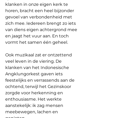
klanken in onze eigen kerk te 
horen, bracht een heel bijzonder 
gevoel van verbondenheid met 
zich mee. Iedereen brengt zo iets 
van diens eigen achtergrond mee 
en jaagt het vuur aan. En toch 
vormt het samen één geheel.
Ook muzikaal zat er ontzettend 
veel leven in de viering. De 
klanken van het Indonesische 
Angklungorkest gaven iets 
feestelijks en verrassends aan de 
ochtend, terwijl het Gezinskoor 
zorgde voor herkenning en 
enthousiasme. Het werkte 
aanstekelijk: ik zag mensen 
meebewegen, lachen en 