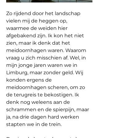
Zo rijdend door het landschap 
vielen mij de heggen op, 
waarmee de weiden hier 
afgebakend zijn. Ik kon het niet 
zien, maar ik denk dat het 
meidoornhagen waren. Waarom 
vraag u zich misschien af. Wel, in 
mijn jonge jaren waren we in 
Limburg, maar zonder geld. Wij 
konden ergens de 
meidoornhagen scheren, om zo 
de terugreis te bekostigen. Ik 
denk nog weleens aan de 
schrammen en de spierpijn, maar 
ja, na drie dagen hard werken 
stapten we in de trein.