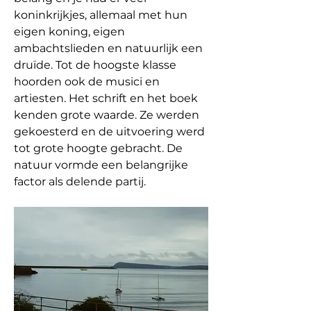
koninkrijkjes, allemaal met hun 
eigen koning, eigen 
ambachtslieden en natuurlijk een 
druïde. Tot de hoogste klasse 
hoorden ook de musici en 
artiesten. Het schrift en het boek 
kenden grote waarde. Ze werden 
gekoesterd en de uitvoering werd 
tot grote hoogte gebracht. De 
natuur vormde een belangrijke 
factor als delende partij.