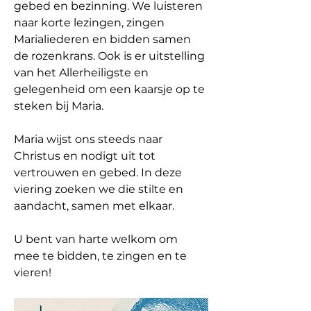
gebed en bezinning. We luisteren 
naar korte lezingen, zingen 
Marialiederen en bidden samen 
de rozenkrans. Ook is er uitstelling 
van het Allerheiligste en 
gelegenheid om een kaarsje op te 
steken bij Maria.
Maria wijst ons steeds naar 
Christus en nodigt uit tot 
vertrouwen en gebed. In deze 
viering zoeken we die stilte en 
aandacht, samen met elkaar.
U bent van harte welkom om 
mee te bidden, te zingen en te 
vieren!