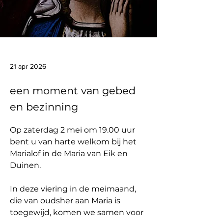
21 apr 2026
een moment van gebed
en bezinning
Op zaterdag 2 mei om 19.00 uur 
bent u van harte welkom bij het 
Marialof in de Maria van Eik en 
Duinen.
In deze viering in de meimaand, 
die van oudsher aan Maria is 
toegewijd, komen we samen voor 