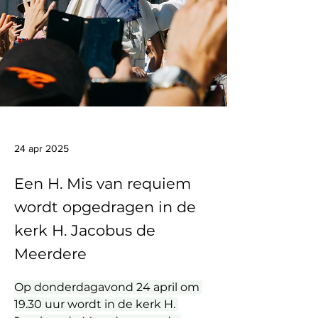
24 apr 2025
Een H. Mis van requiem
wordt opgedragen in de
kerk H. Jacobus de
Meerdere
Op donderdagavond 24 april om 
19.30 uur wordt in de kerk H. 