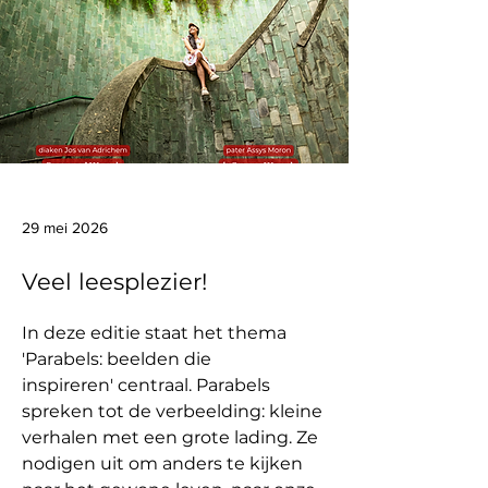
29 mei 2026
Veel leesplezier!
In deze editie staat het thema 
'Parabels: beelden die 
inspireren' centraal. Parabels 
spreken tot de verbeelding: kleine 
verhalen met een grote lading. Ze 
nodigen uit om anders te kijken 