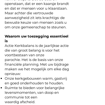
openstaan, dat er een kaarsje brandt
en dat er mensen voor u klaarstaan.
Maar achter die vertrouwde
aanwezigheid zit iets krachtigs: de
bewuste keuze van mensen zoals u
om onze gemeenschap te steunen.
Waarom uw toezegging essentieel
is
Actie Kerkbalans is de jaarlijkse actie
die van groot belang is voor het
voortbestaan van onze
parochie. Het is de basis van onze
financiële planning. Met uw bijdrage
maken we het mogelijk om elke dag
opnieuw:
Onze kerkgebouwen warm, gastvrij
en goed onderhouden te houden.
Ruimte te bieden voor belangrijke
levensmomenten, van doop en
communie tot een
waardig afscheid.