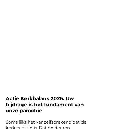
Actie Kerkbalans 2026: Uw
bijdrage is het fundament van
onze parochie
Soms lijkt het vanzelfsprekend dat de
kerk er altijd is. Dat de deuren