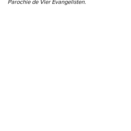
Parochie de Vier Evangelisten.