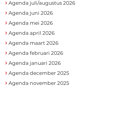
Agenda juli/augustus 2026
Agenda juni 2026
Agenda mei 2026
Agenda april 2026
Agenda maart 2026
Agenda februari 2026
Agenda januari 2026
Agenda december 2025
Agenda november 2025