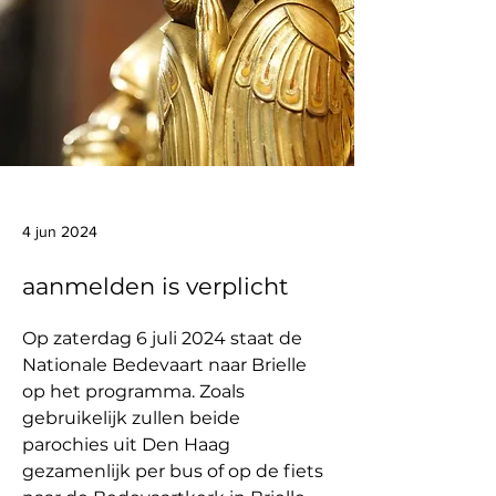
4 jun 2024
aanmelden is verplicht
Op zaterdag 6 juli 2024 staat de 
Nationale Bedevaart naar Brielle 
op het programma. Zoals 
gebruikelijk zullen beide 
parochies uit Den Haag 
gezamenlijk per bus of op de fiets 