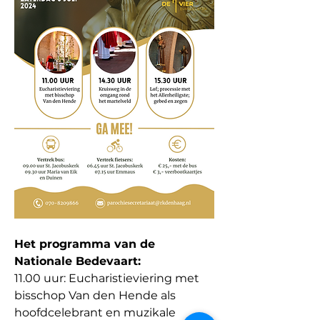
Het programma van de 
Nationale Bedevaart:
11.00 uur: Eucharistieviering met 
bisschop Van den Hende als 
hoofdcelebrant en muzikale 