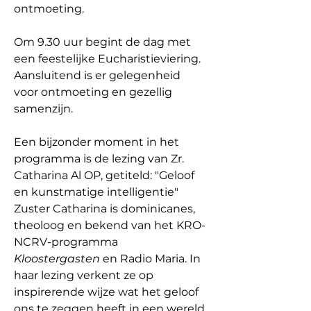
ontmoeting.
Om 9.30 uur begint de dag met 
een feestelijke Eucharistieviering. 
Aansluitend is er gelegenheid 
voor ontmoeting en gezellig 
samenzijn.
Een bijzonder moment in het 
programma is de lezing van Zr. 
Catharina Al OP, getiteld: "Geloof 
en kunstmatige intelligentie" 
Zuster Catharina is dominicanes, 
theoloog en bekend van het KRO-
NCRV-programma 
Kloostergasten
 en Radio Maria. In 
haar lezing verkent ze op 
inspirerende wijze wat het geloof 
ons te zeggen heeft in een wereld 