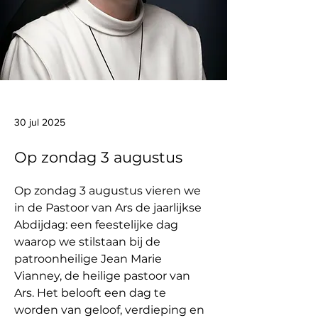
30 jul 2025
Op zondag 3 augustus
Op zondag 3 augustus vieren we 
in de Pastoor van Ars de jaarlijkse 
Abdijdag: een feestelijke dag 
waarop we stilstaan bij de 
patroonheilige Jean Marie 
Vianney, de heilige pastoor van 
Ars. Het belooft een dag te 
worden van geloof, verdieping en 